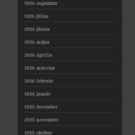
2026. augusztus
2026. július
2026. június
2026. május
2026. április
2026. március
2026. február
2026. január
2025. december
2025. november
2025. október