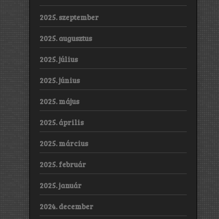
2025. szeptember
2025. augusztus
2025. július
2025. június
2025. május
2025. április
2025. március
2025. február
2025. január
2024. december