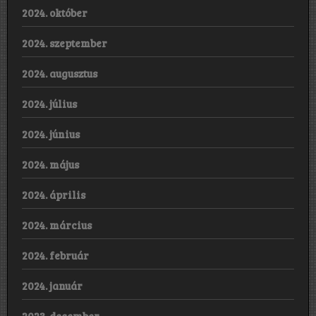
2024. október
2024. szeptember
2024. augusztus
2024. július
2024. június
2024. május
2024. április
2024. március
2024. február
2024. január
2023. december