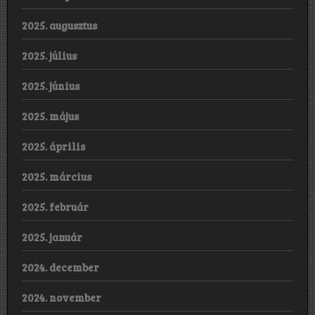
2025. augusztus
2025. július
2025. június
2025. május
2025. április
2025. március
2025. február
2025. január
2024. december
2024. november