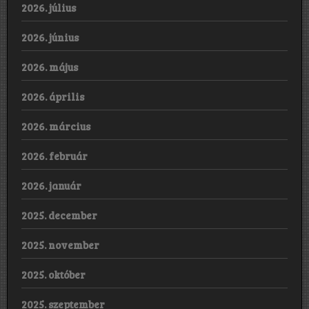
2026. július
2026. június
2026. május
2026. április
2026. március
2026. február
2026. január
2025. december
2025. november
2025. október
2025. szeptember