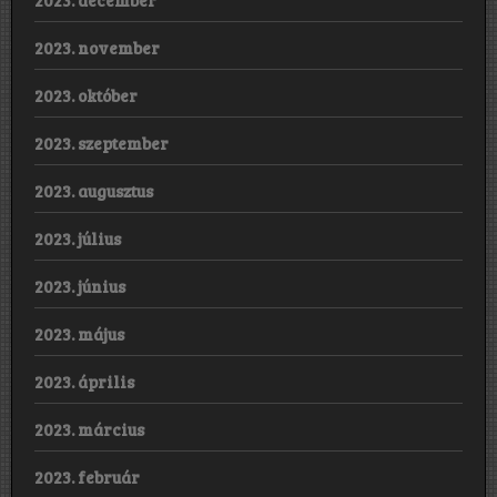
2023. november
2023. október
2023. szeptember
2023. augusztus
2023. július
2023. június
2023. május
2023. április
2023. március
2023. február