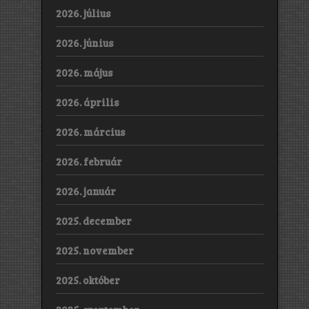
2026. július
2026. június
2026. május
2026. április
2026. március
2026. február
2026. január
2025. december
2025. november
2025. október