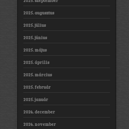
2025. szeptember
2025. augusztus
2025. július
2025. június
2025. május
2025. április
2025. március
2025. február
2025. január
2024. december
2024. november