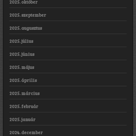
2025. október
2025. szeptember
2025. augusztus
2025. július
2025. június
2025. május
2025. április
2025. március
2025. február
2025. január
2024. december