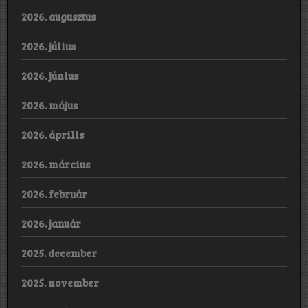
2026. augusztus
2026. július
2026. június
2026. május
2026. április
2026. március
2026. február
2026. január
2025. december
2025. november