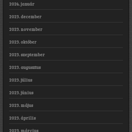
2024. január
2023. december
2023. november
2023. október
2023. szeptember
2023. augusztus
2023. július
2023. június
2023. május
2023. április
2023. március