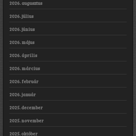
2026. augusztus
2026. július
2026. június
2026. május
2026. április
2026. március
2026. február
2026. január
2025. december
2025. november
2025. október