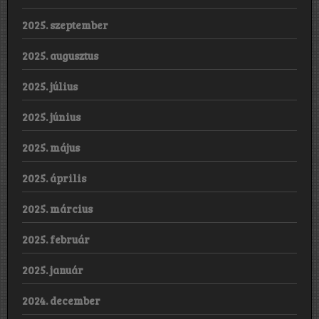
2025. szeptember
2025. augusztus
2025. július
2025. június
2025. május
2025. április
2025. március
2025. február
2025. január
2024. december