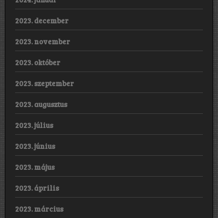
2023. december
2023. november
2023. október
2023. szeptember
2023. augusztus
2023. július
2023. június
2023. május
2023. április
2023. március