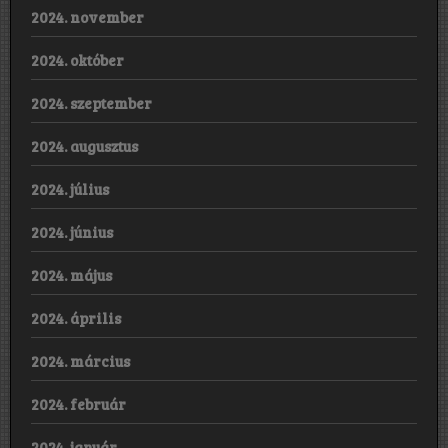
2024. november
2024. október
2024. szeptember
2024. augusztus
2024. július
2024. június
2024. május
2024. április
2024. március
2024. február
2024. január