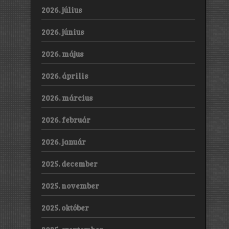
2026. július
2026. június
2026. május
2026. április
2026. március
2026. február
2026. január
2025. december
2025. november
2025. október