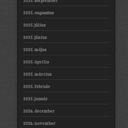
2025. szeptember
2025. augusztus
2025. július
2025. június
2025. május
2025. április
2025. március
2025. február
2025. január
2024. december
2024. november