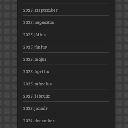
2025. szeptember
2025. augusztus
2025. július
2025. június
2025. május
2025. április
2025. március
2025. február
2025. január
2024. december