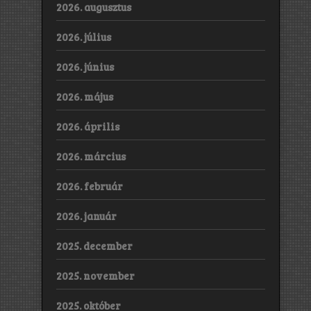
2026. augusztus
2026. július
2026. június
2026. május
2026. április
2026. március
2026. február
2026. január
2025. december
2025. november
2025. október