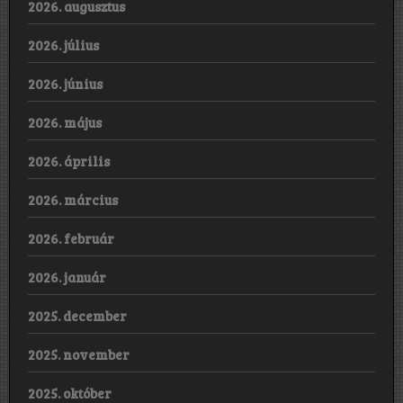
2026. augusztus
2026. július
2026. június
2026. május
2026. április
2026. március
2026. február
2026. január
2025. december
2025. november
2025. október