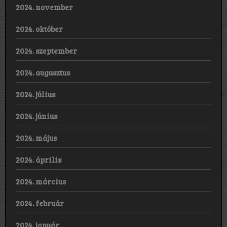
2024. november
2024. október
2024. szeptember
2024. augusztus
2024. július
2024. június
2024. május
2024. április
2024. március
2024. február
2024. január