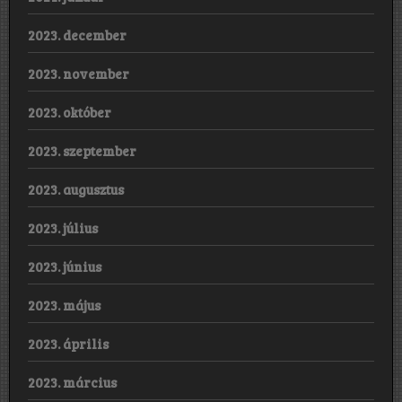
2023. december
2023. november
2023. október
2023. szeptember
2023. augusztus
2023. július
2023. június
2023. május
2023. április
2023. március