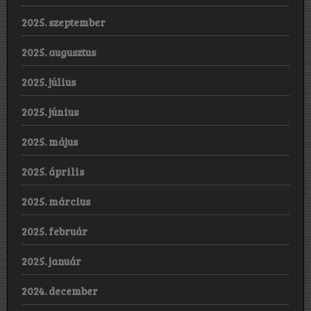
2025. szeptember
2025. augusztus
2025. július
2025. június
2025. május
2025. április
2025. március
2025. február
2025. január
2024. december