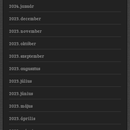
2024. január
2023. december
2023. november
2023. október
2023. szeptember
2023. augusztus
2023. július
2023. június
2023. május
2023. április