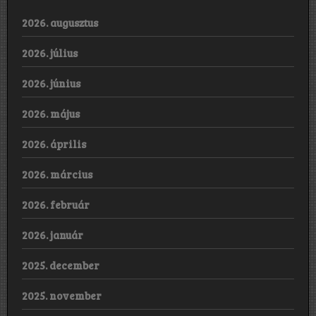
2026. augusztus
2026. július
2026. június
2026. május
2026. április
2026. március
2026. február
2026. január
2025. december
2025. november