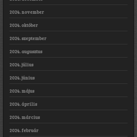
2024. november
2024. október
2024. szeptember
2024. augusztus
2024. július
2024. június
2024. május
2024. április
2024. március
2024. február