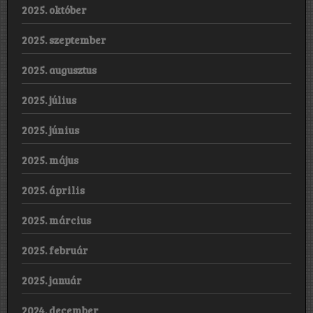
2025. október
2025. szeptember
2025. augusztus
2025. július
2025. június
2025. május
2025. április
2025. március
2025. február
2025. január
2024. december