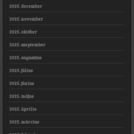
2025. december
2025. november
2025. október
2025. szeptember
2025. augusztus
2025. július
2025. június
2025. május
2025. április
2025. március