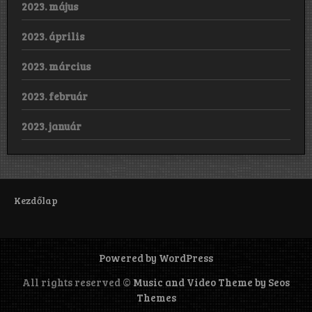
2023. május
2023. április
2023. március
2023. február
2023. január
Kezdőlap
Powered by WordPress
All rights reserved ©
Music and Video Theme by Seos
Themes