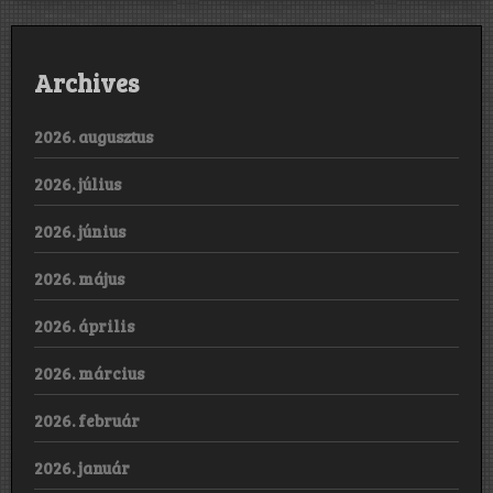
Archives
2026. augusztus
2026. július
2026. június
2026. május
2026. április
2026. március
2026. február
2026. január