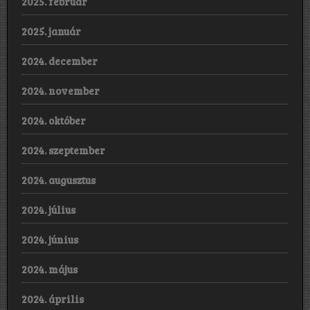
2025. február
2025. január
2024. december
2024. november
2024. október
2024. szeptember
2024. augusztus
2024. július
2024. június
2024. május
2024. április