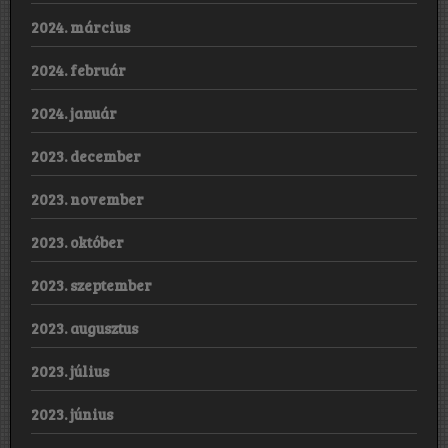
2024. március
2024. február
2024. január
2023. december
2023. november
2023. október
2023. szeptember
2023. augusztus
2023. július
2023. június