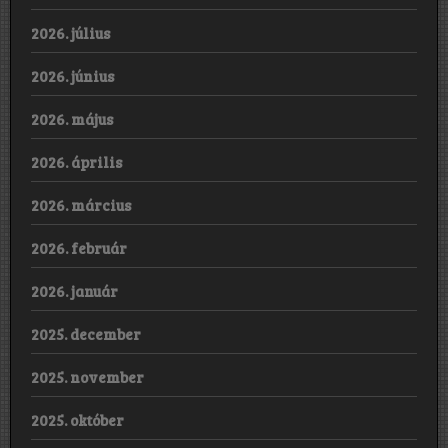
2026. július
2026. június
2026. május
2026. április
2026. március
2026. február
2026. január
2025. december
2025. november
2025. október