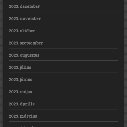
2023. december
2023. november
2023. október
2023. szeptember
2023. augusztus
2023. július
2023. június
2023. május
2023. április
2023. március