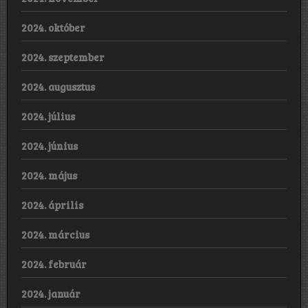
2024. október
2024. szeptember
2024. augusztus
2024. július
2024. június
2024. május
2024. április
2024. március
2024. február
2024. január