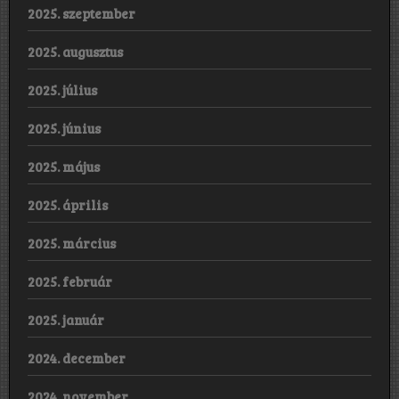
2025. szeptember
2025. augusztus
2025. július
2025. június
2025. május
2025. április
2025. március
2025. február
2025. január
2024. december
2024. november