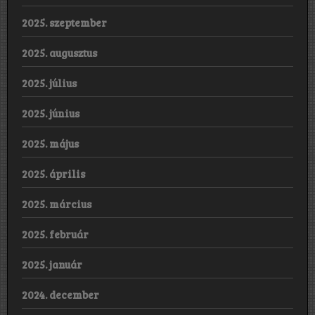
2025. szeptember
2025. augusztus
2025. július
2025. június
2025. május
2025. április
2025. március
2025. február
2025. január
2024. december