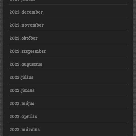
2023. december
2023. november
2023. október
2023. szeptember
2023. augusztus
2023. július
2023. június
2023. május
2023. április
2023. március