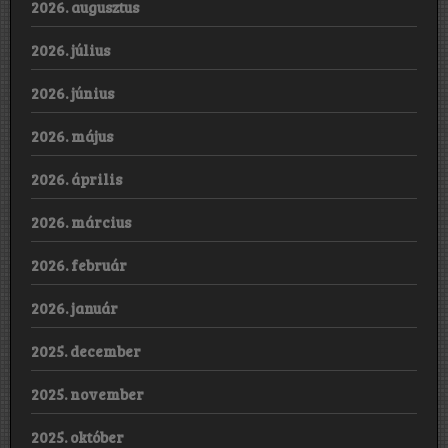
2026. augusztus
2026. július
2026. június
2026. május
2026. április
2026. március
2026. február
2026. január
2025. december
2025. november
2025. október