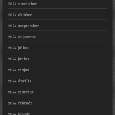
2024. november
2024. október
2024. szeptember
2024. augusztus
2024. július
2024. június
2024. május
2024. április
2024. március
2024. február
2024. január