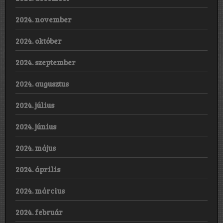
2024. november
2024. október
2024. szeptember
2024. augusztus
2024. július
2024. június
2024. május
2024. április
2024. március
2024. február