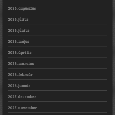
2026. augusztus
2026. július
2026. június
2026. május
2026. április
2026. március
2026. február
2026. január
2025. december
2025. november