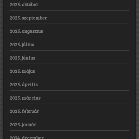
2025. október
2025. szeptember
2025. augusztus
2025. július
2025. június
2025. május
2025. április
2025. március
2025. február
2025. január
2024. december