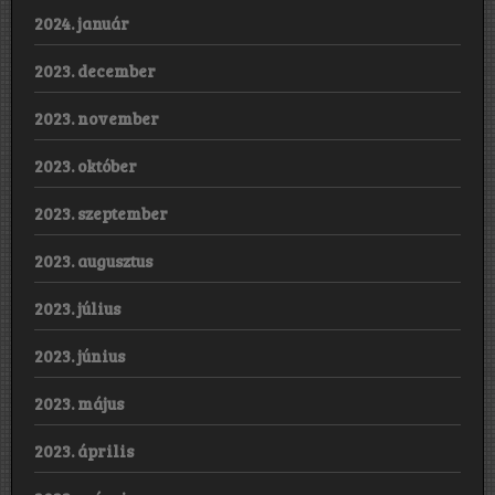
2024. január
2023. december
2023. november
2023. október
2023. szeptember
2023. augusztus
2023. július
2023. június
2023. május
2023. április