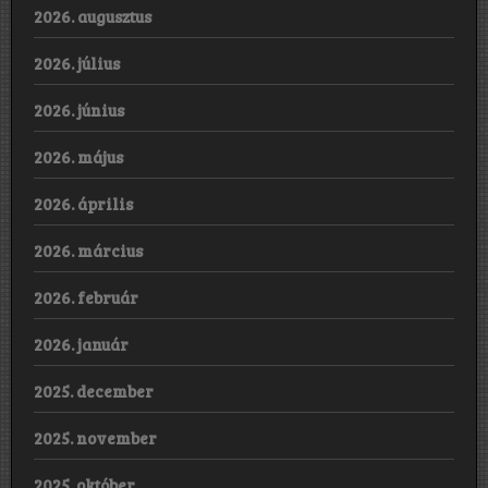
2026. augusztus
2026. július
2026. június
2026. május
2026. április
2026. március
2026. február
2026. január
2025. december
2025. november
2025. október