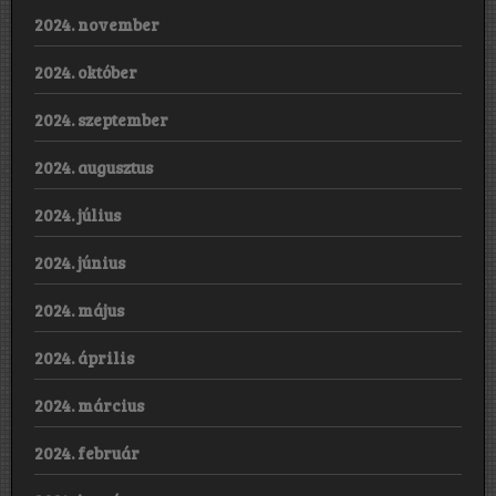
2024. november
2024. október
2024. szeptember
2024. augusztus
2024. július
2024. június
2024. május
2024. április
2024. március
2024. február