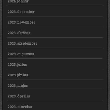
2024. január
2023. december
2023. november
2023. október
2023. szeptember
2023. augusztus
2023. július
2023. június
2023. május
2023. április
2023. március