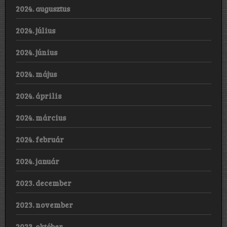
2024. augusztus
2024. július
2024. június
2024. május
2024. április
2024. március
2024. február
2024. január
2023. december
2023. november
2023. október