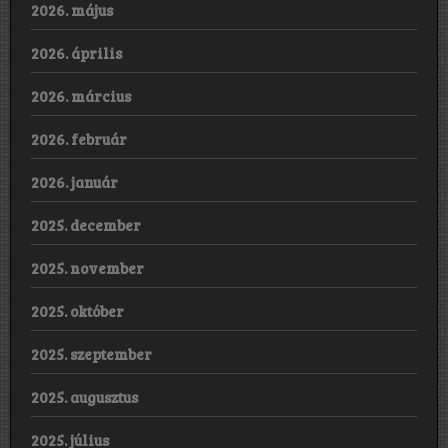
2026. május
2026. április
2026. március
2026. február
2026. január
2025. december
2025. november
2025. október
2025. szeptember
2025. augusztus
2025. július