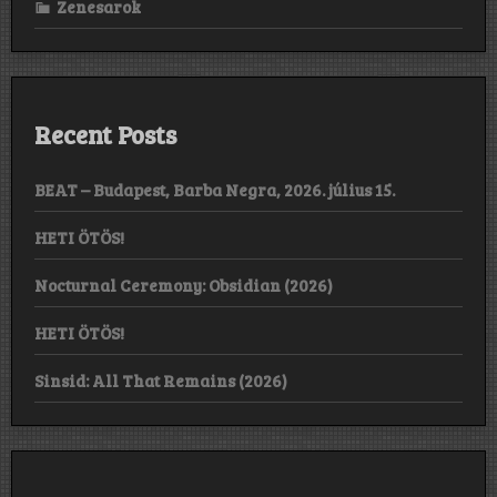
Zenesarok
Recent Posts
BEAT – Budapest, Barba Negra, 2026. július 15.
HETI ÖTÖS!
Nocturnal Ceremony: Obsidian (2026)
HETI ÖTÖS!
Sinsid: All That Remains (2026)