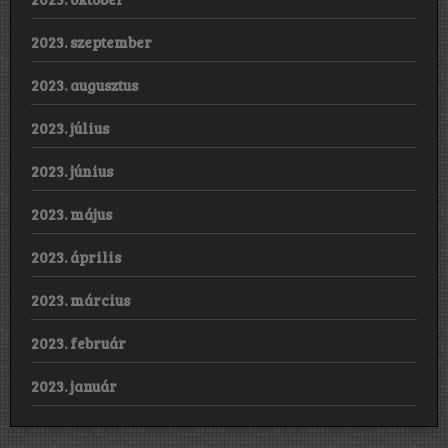
2023. szeptember
2023. augusztus
2023. július
2023. június
2023. május
2023. április
2023. március
2023. február
2023. január