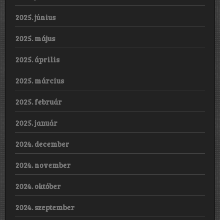
2025. június
2025. május
2025. április
2025. március
2025. február
2025. január
2024. december
2024. november
2024. október
2024. szeptember