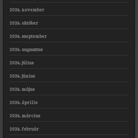
2024. november
2024. október
2024. szeptember
2024. augusztus
2024. július
2024. június
2024. május
2024. április
2024. március
2024. február