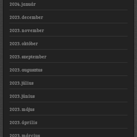
2024. január
2023. december
2023. november
2023. október
2023. szeptember
2023. augusztus
2023. július
2023. június
2023. május
2023. április
2023. március