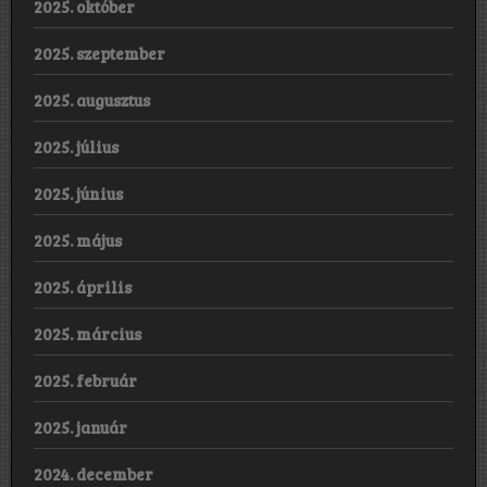
2025. október
2025. szeptember
2025. augusztus
2025. július
2025. június
2025. május
2025. április
2025. március
2025. február
2025. január
2024. december