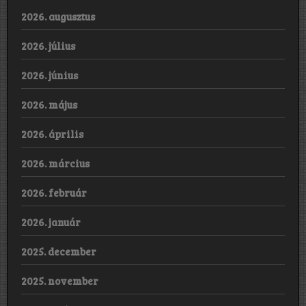
2026. augusztus
2026. július
2026. június
2026. május
2026. április
2026. március
2026. február
2026. január
2025. december
2025. november