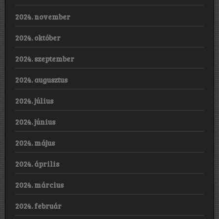
2024. november
2024. október
2024. szeptember
2024. augusztus
2024. július
2024. június
2024. május
2024. április
2024. március
2024. február