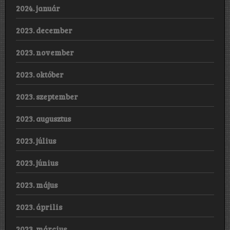
2024. január
2023. december
2023. november
2023. október
2023. szeptember
2023. augusztus
2023. július
2023. június
2023. május
2023. április
2023. március