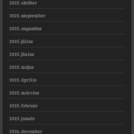
2025. október
2025. szeptember
2025. augusztus
2025. július
2025. június
2025. május
2025. április
2025. március
2025. február
2025. január
2024. december