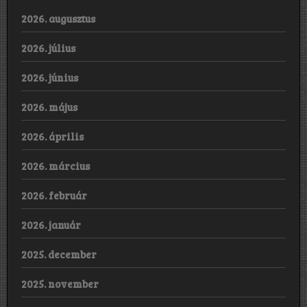
2026. augusztus
2026. július
2026. június
2026. május
2026. április
2026. március
2026. február
2026. január
2025. december
2025. november