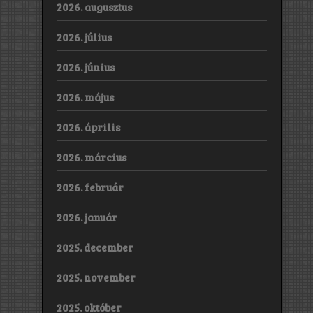
2026. augusztus
2026. július
2026. június
2026. május
2026. április
2026. március
2026. február
2026. január
2025. december
2025. november
2025. október