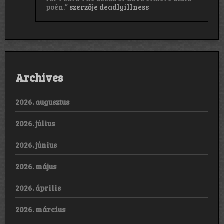
poén.”
szerzője
deadlyillness
Archives
2026. augusztus
2026. július
2026. június
2026. május
2026. április
2026. március