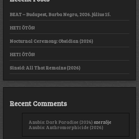
BEAT – Budapest, Barba Negra, 2026. július 15.
HETI ÖTÖS!
Nocturnal Ceremony: Obsidian (2026)
HETI ÖTÖS!
Sinsid: All That Remains (2026)
Recent Comments
Anubis: Dark Paradise (2024)
szerzője
Anubis: Anthromorphicide (2026)