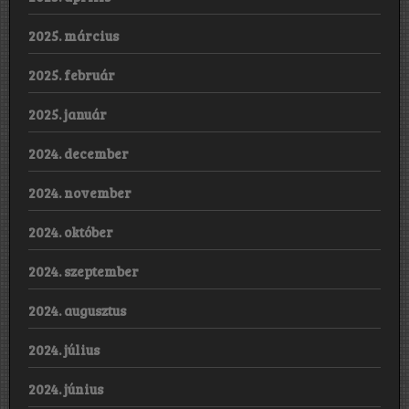
2025. március
2025. február
2025. január
2024. december
2024. november
2024. október
2024. szeptember
2024. augusztus
2024. július
2024. június