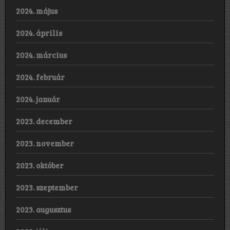
2024. május
2024. április
2024. március
2024. február
2024. január
2023. december
2023. november
2023. október
2023. szeptember
2023. augusztus