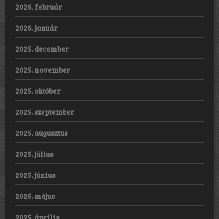
2026. február
2026. január
2025. december
2025. november
2025. október
2025. szeptember
2025. augusztus
2025. július
2025. június
2025. május
2025. április