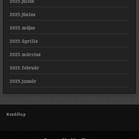
2023. július
2023. június
2023. május
2023. április
2023. március
2023. február
2023. január
Kezdőlap