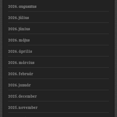
2026. augusztus
2026. július
2026. június
2026. május
2026. április
2026. március
2026. február
2026. január
2025. december
2025. november