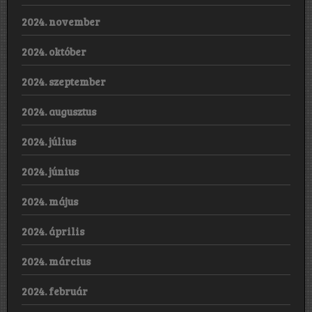
2024. november
2024. október
2024. szeptember
2024. augusztus
2024. július
2024. június
2024. május
2024. április
2024. március
2024. február