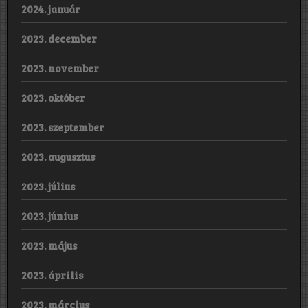
2024. január
2023. december
2023. november
2023. október
2023. szeptember
2023. augusztus
2023. július
2023. június
2023. május
2023. április
2023. március