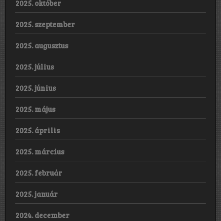
2025. október
2025. szeptember
2025. augusztus
2025. július
2025. június
2025. május
2025. április
2025. március
2025. február
2025. január
2024. december