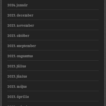
2024. január
2023. december
2023. november
2023. október
2023. szeptember
2023. augusztus
2023. július
2023. június
2023. május
2023. április