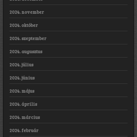
2024. november
2024. október
2024. szeptember
2024. augusztus
2024. július
2024. június
2024. május
2024. április
2024. március
2024. február