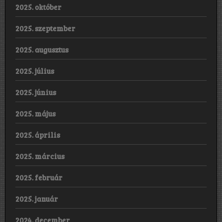
2025. október
2025. szeptember
2025. augusztus
2025. július
2025. június
2025. május
2025. április
2025. március
2025. február
2025. január
2024. december