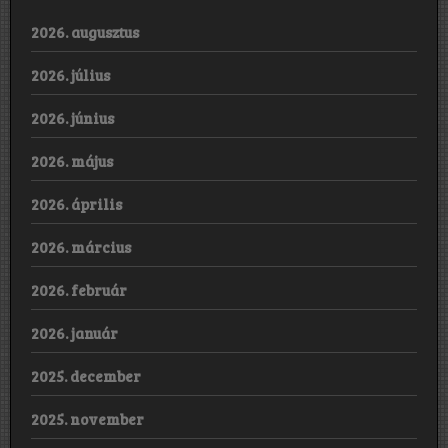
2026. augusztus
2026. július
2026. június
2026. május
2026. április
2026. március
2026. február
2026. január
2025. december
2025. november