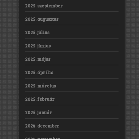
2025. szeptember
2025. augusztus
2025. július
2025. június
2025. május
2025. április
2025. március
2025. február
2025. január
2024. december