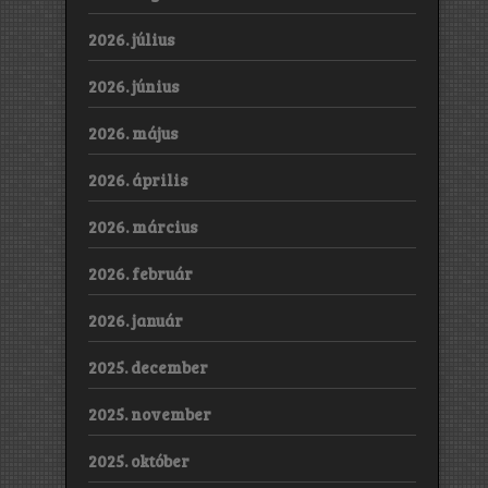
2026. július
2026. június
2026. május
2026. április
2026. március
2026. február
2026. január
2025. december
2025. november
2025. október