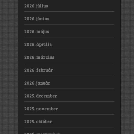
2026. július
2026. június
2026. május
2026. április
2026. március
2026. február
2026. január
2025. december
2025. november
2025. október