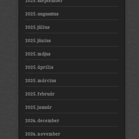
2025. szeptember
2025. augusztus
2025. július
2025. június
2025. május
2025. április
2025. március
2025. február
2025. január
2024. december
2024. november