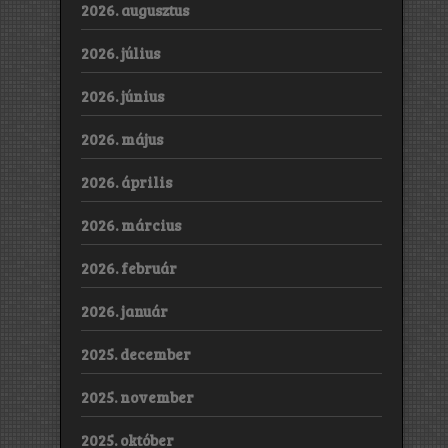
2026. augusztus
2026. július
2026. június
2026. május
2026. április
2026. március
2026. február
2026. január
2025. december
2025. november
2025. október