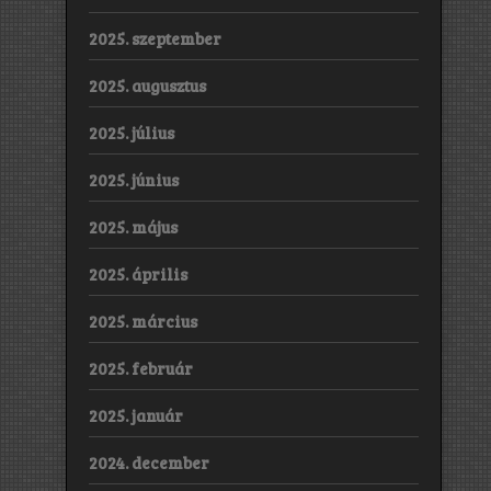
2025. szeptember
2025. augusztus
2025. július
2025. június
2025. május
2025. április
2025. március
2025. február
2025. január
2024. december