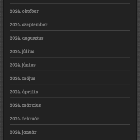
2024. október
2024. szeptember
2024. augusztus
2024. július
2024. június
2024. május
2024. április
2024. március
2024. február
2024. január