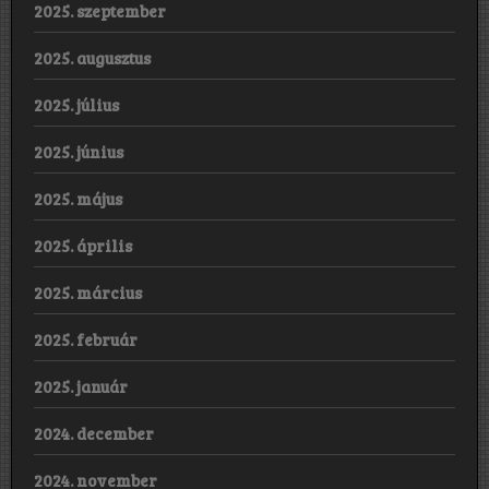
2025. szeptember
2025. augusztus
2025. július
2025. június
2025. május
2025. április
2025. március
2025. február
2025. január
2024. december
2024. november