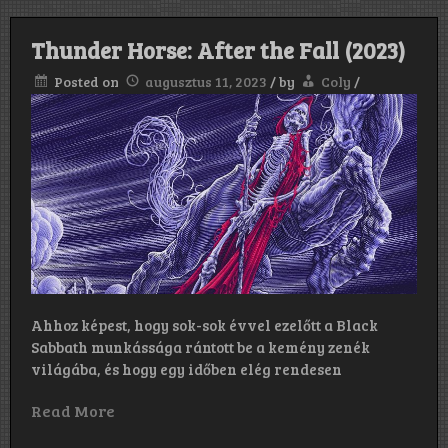
Thunder Horse: After the Fall (2023)
Posted on
augusztus 11, 2023
/
by
Coly
/
Ahhoz képest, hogy sok-sok évvel ezelőtt a Black
Sabbath munkássága rántott be a kemény zenék
világába, és hogy egy időben elég rendesen
Read More