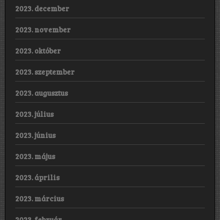
2023. december
2023. november
2023. október
2023. szeptember
2023. augusztus
2023. július
2023. június
2023. május
2023. április
2023. március
2023. február