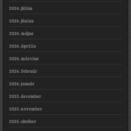
2026. július
2026. június
2026. május
2026. április
2026. március
2026. február
2026. január
2025. december
2025. november
2025. október