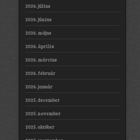
2026. július
2026. június
2026. május
2026. április
2026. március
2026. február
2026. január
2025. december
2025. november
2025. október