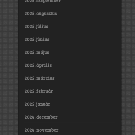
2025. szeptember
2025. augusztus
2025. július
2025. június
2025. május
2025. április
2025. március
2025. február
2025. január
2024. december
2024. november