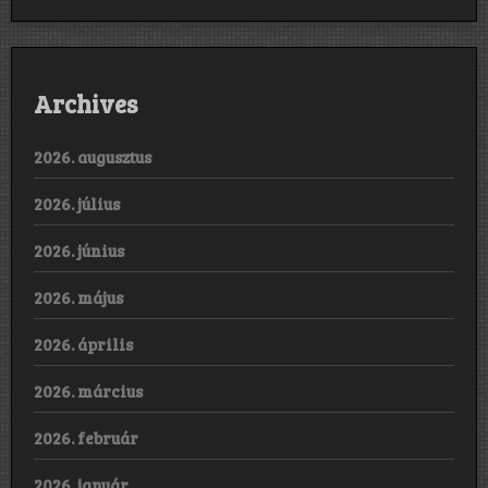
Archives
2026. augusztus
2026. július
2026. június
2026. május
2026. április
2026. március
2026. február
2026. január