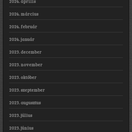
2024. április
2024. március
2024. február
2024. január
2023. december
2023. november
2023. október
2023. szeptember
2023. augusztus
2023. július
2023. június