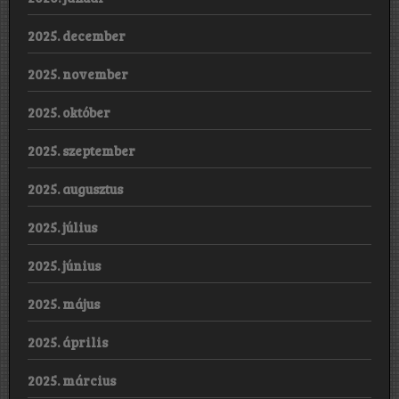
2025. december
2025. november
2025. október
2025. szeptember
2025. augusztus
2025. július
2025. június
2025. május
2025. április
2025. március