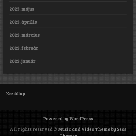
2023. május
2023. április
2023. március
2023. február
2023. január
Kezdőlap
Powered by WordPress
All rights reserved ©
Music and Video Theme by Seos
Themes