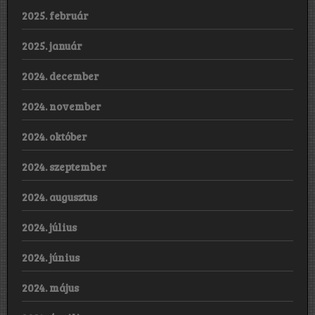
2025. február
2025. január
2024. december
2024. november
2024. október
2024. szeptember
2024. augusztus
2024. július
2024. június
2024. május