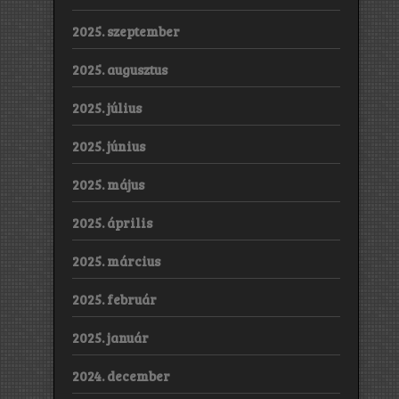
2025. szeptember
2025. augusztus
2025. július
2025. június
2025. május
2025. április
2025. március
2025. február
2025. január
2024. december