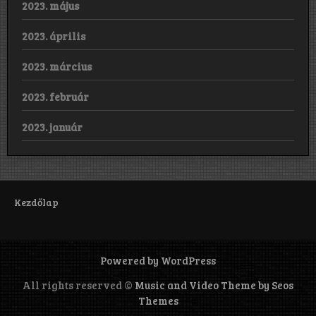
2023. május
2023. április
2023. március
2023. február
2023. január
Kezdőlap
Powered by WordPress
All rights reserved ©
Music and Video Theme by Seos
Themes