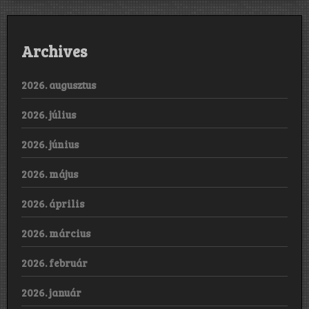
Archives
2026. augusztus
2026. július
2026. június
2026. május
2026. április
2026. március
2026. február
2026. január