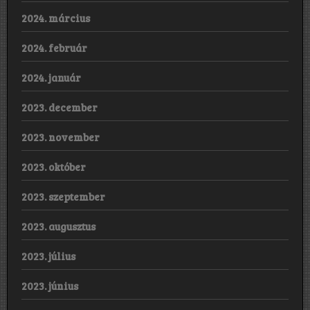
2024. március
2024. február
2024. január
2023. december
2023. november
2023. október
2023. szeptember
2023. augusztus
2023. július
2023. június