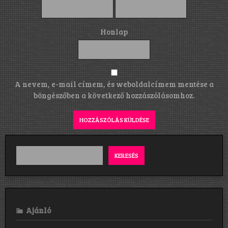
Honlap
A nevem, e-mail címem, és weboldalcímem mentése a
böngészőben a következő hozzászólásomhoz.
KERESÉS
Ajánló