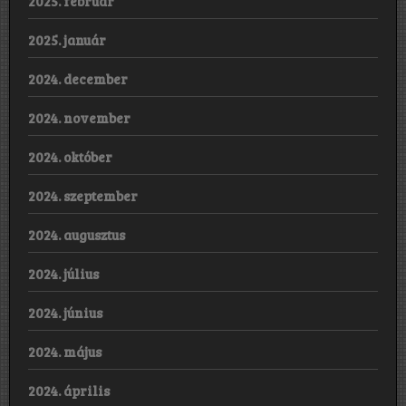
2025. február
2025. január
2024. december
2024. november
2024. október
2024. szeptember
2024. augusztus
2024. július
2024. június
2024. május
2024. április