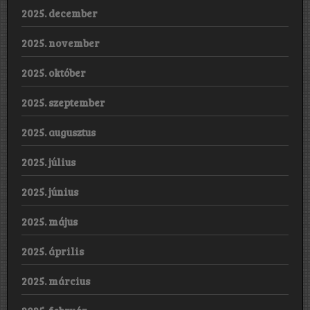
2025. december
2025. november
2025. október
2025. szeptember
2025. augusztus
2025. július
2025. június
2025. május
2025. április
2025. március