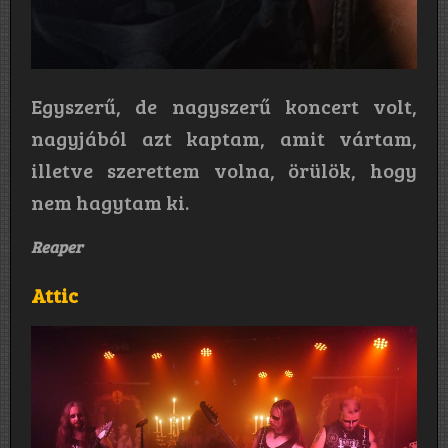
Egyszerű, de nagyszerű koncert volt,
nagyjából azt kaptam, amit vártam,
illetve szerettem volna, örülök, hogy
nem hagytam ki.
Reaper
Attic