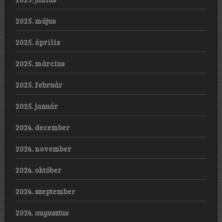
2025. május
2025. április
2025. március
2025. február
2025. január
2024. december
2024. november
2024. október
2024. szeptember
2024. augusztus