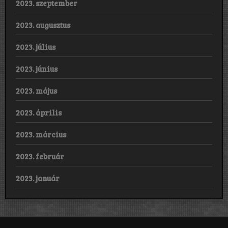
2023. szeptember
2023. augusztus
2023. július
2023. június
2023. május
2023. április
2023. március
2023. február
2023. január