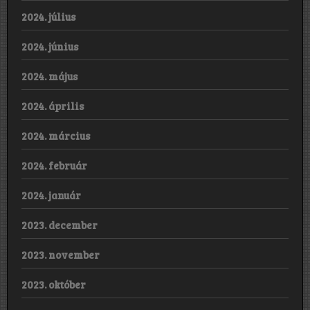
2024. július
2024. június
2024. május
2024. április
2024. március
2024. február
2024. január
2023. december
2023. november
2023. október