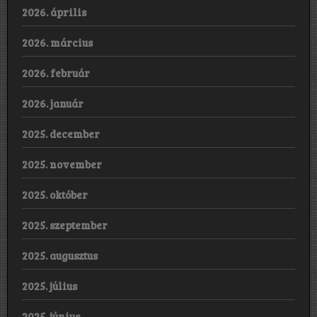
2026. április
2026. március
2026. február
2026. január
2025. december
2025. november
2025. október
2025. szeptember
2025. augusztus
2025. július
2025. június