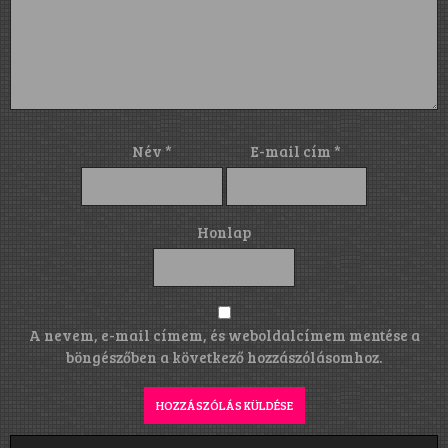
Név
*
E-mail cím
*
Honlap
A nevem, e-mail címem, és weboldalcímem mentése a
böngészőben a következő hozzászólásomhoz.