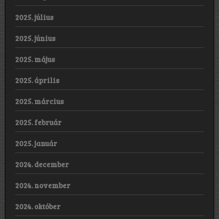
2025. július
2025. június
2025. május
2025. április
2025. március
2025. február
2025. január
2024. december
2024. november
2024. október