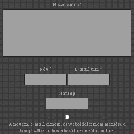
Hozzászólás
*
Név
*
E-mail cím
*
Honlap
A nevem, e-mail címem, és weboldalcímem mentése a
böngészőben a következő hozzászólásomhoz.