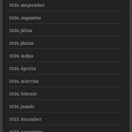
2024. szeptember
2024. augusztus
2024. július
2024. június
2024. május
2024. április
2024. március
2024. február
2024. január
2023. december
2023. november