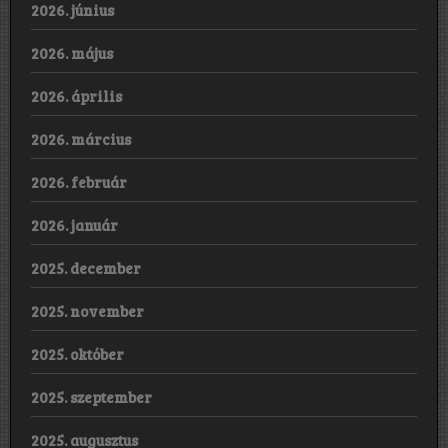
2026. június
2026. május
2026. április
2026. március
2026. február
2026. január
2025. december
2025. november
2025. október
2025. szeptember
2025. augusztus