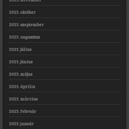
2023. október
2023. szeptember
2023. augusztus
2023. július
2023. június
2023. május
2023. április
2023. március
2023. február
2023. január