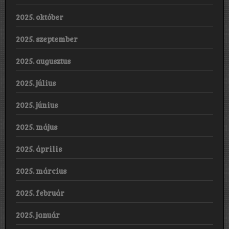
2025. október
2025. szeptember
2025. augusztus
2025. július
2025. június
2025. május
2025. április
2025. március
2025. február
2025. január