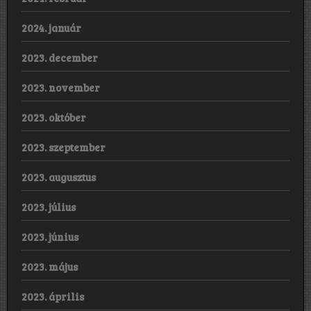
2024. január
2023. december
2023. november
2023. október
2023. szeptember
2023. augusztus
2023. július
2023. június
2023. május
2023. április