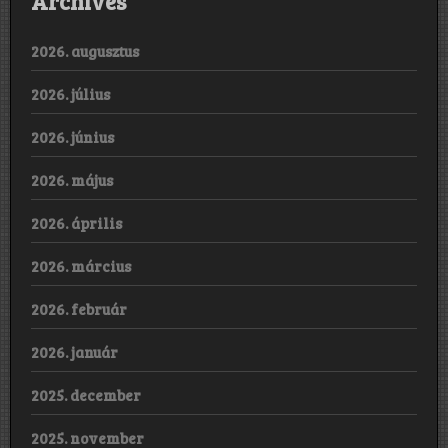
Archives
2026. augusztus
2026. július
2026. június
2026. május
2026. április
2026. március
2026. február
2026. január
2025. december
2025. november