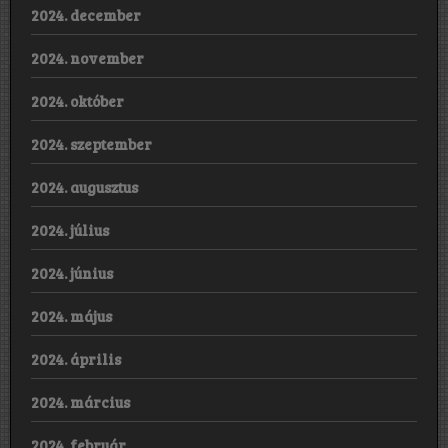
2024. december
2024. november
2024. október
2024. szeptember
2024. augusztus
2024. július
2024. június
2024. május
2024. április
2024. március
2024. február