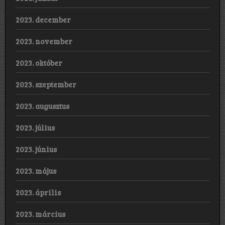
2023. december
2023. november
2023. október
2023. szeptember
2023. augusztus
2023. július
2023. június
2023. május
2023. április
2023. március