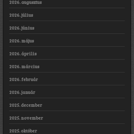
2026. augusztus
2026. július
2026. június
2026. május
2026. április
2026. március
2026. február
2026. január
2025. december
2025. november
2025. október