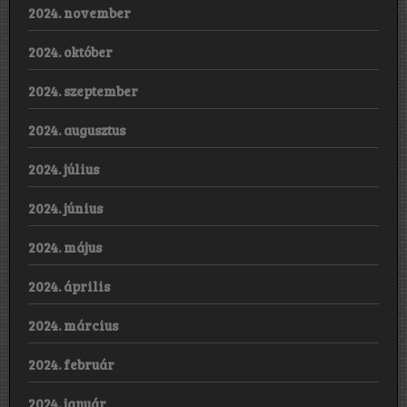
2024. november
2024. október
2024. szeptember
2024. augusztus
2024. július
2024. június
2024. május
2024. április
2024. március
2024. február
2024. január