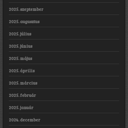
2025. szeptember
2025. augusztus
2025. július
2025. június
2025. május
2025. április
2025. március
2025. február
2025. január
2024. december