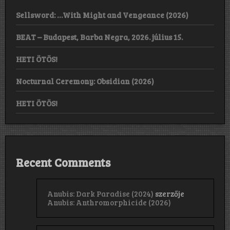
Sellsword: …With Might and Vengeance (2026)
BEAT – Budapest, Barba Negra, 2026. július 15.
HETI ÖTÖS!
Nocturnal Ceremony: Obsidian (2026)
HETI ÖTÖS!
Recent Comments
Anubis: Dark Paradise (2024)
szerzője
Anubis: Anthromorphicide (2026)