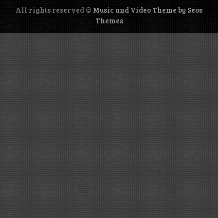
All rights reserved ©
Music and Video Theme by Seos
Themes