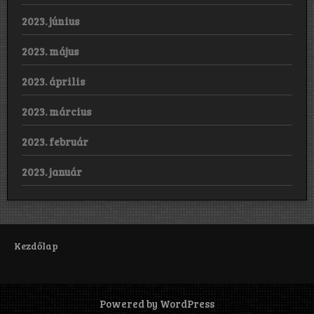
2023. június
2023. május
2023. április
2023. március
2023. február
2023. január
Kezdőlap
Powered by WordPress