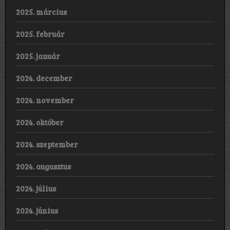
2025. március
2025. február
2025. január
2024. december
2024. november
2024. október
2024. szeptember
2024. augusztus
2024. július
2024. június