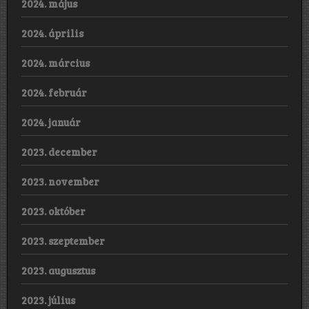
2024. május
2024. április
2024. március
2024. február
2024. január
2023. december
2023. november
2023. október
2023. szeptember
2023. augusztus
2023. július