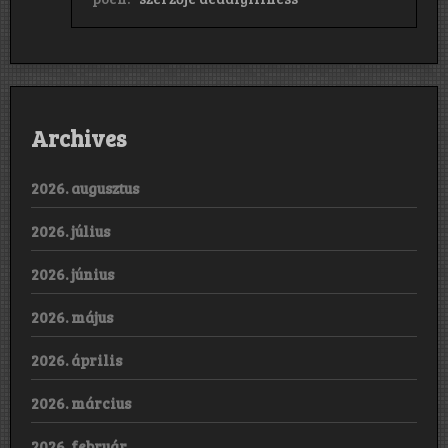
Archives
2026. augusztus
2026. július
2026. június
2026. május
2026. április
2026. március
2026. február