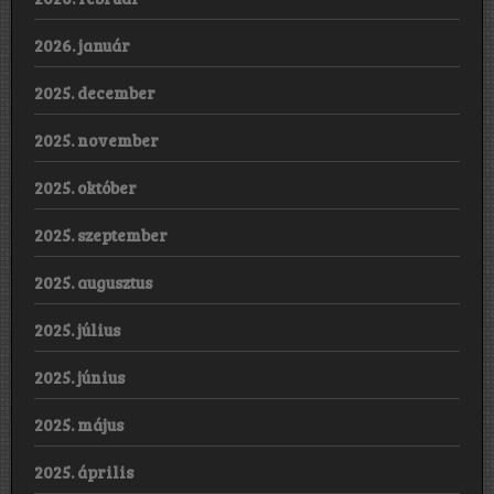
2026. január
2025. december
2025. november
2025. október
2025. szeptember
2025. augusztus
2025. július
2025. június
2025. május
2025. április