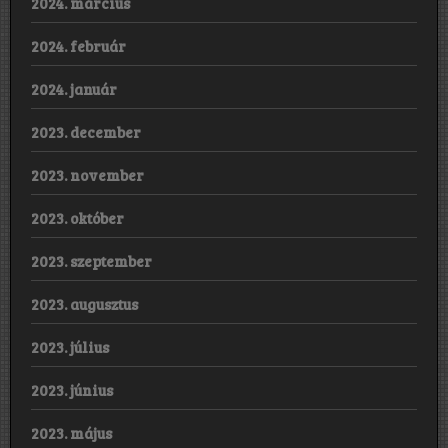
2024. március
2024. február
2024. január
2023. december
2023. november
2023. október
2023. szeptember
2023. augusztus
2023. július
2023. június
2023. május