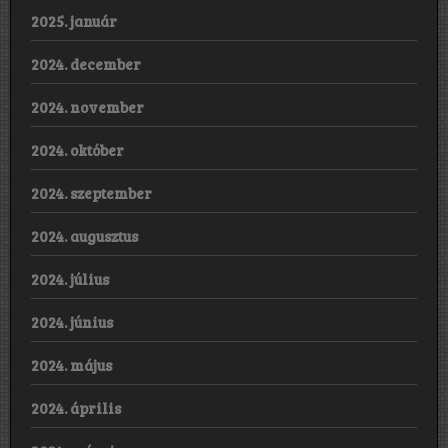
2025. január
2024. december
2024. november
2024. október
2024. szeptember
2024. augusztus
2024. július
2024. június
2024. május
2024. április