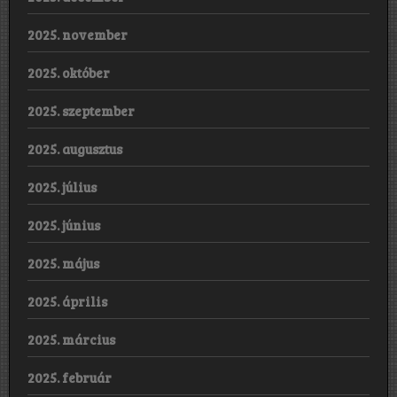
2025. november
2025. október
2025. szeptember
2025. augusztus
2025. július
2025. június
2025. május
2025. április
2025. március
2025. február