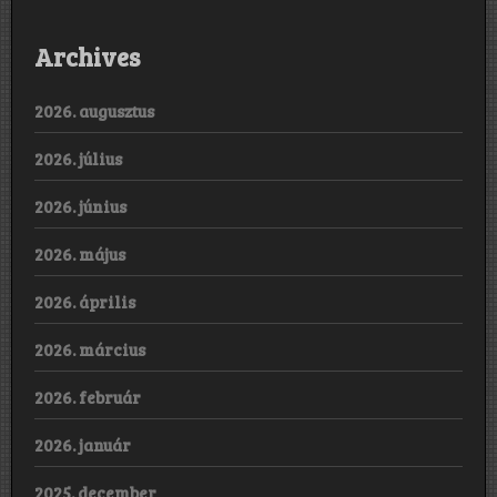
Archives
2026. augusztus
2026. július
2026. június
2026. május
2026. április
2026. március
2026. február
2026. január
2025. december