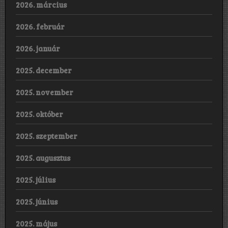
2026. március
2026. február
2026. január
2025. december
2025. november
2025. október
2025. szeptember
2025. augusztus
2025. július
2025. június
2025. május