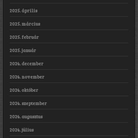
2025. április
2025. március
2025. február
2025. január
2024. december
2024. november
2024. október
2024. szeptember
2024. augusztus
2024. július