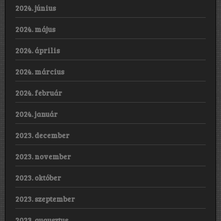
2024. június
2024. május
2024. április
2024. március
2024. február
2024. január
2023. december
2023. november
2023. október
2023. szeptember
2023. augusztus