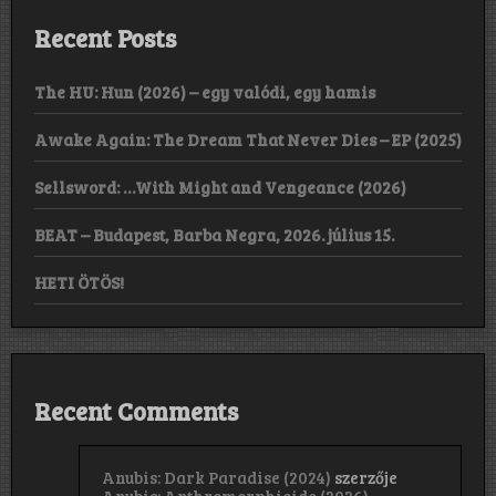
Recent Posts
The HU: Hun (2026) – egy valódi, egy hamis
Awake Again: The Dream That Never Dies – EP (2025)
Sellsword: …With Might and Vengeance (2026)
BEAT – Budapest, Barba Negra, 2026. július 15.
HETI ÖTÖS!
Recent Comments
Anubis: Dark Paradise (2024)
szerzője