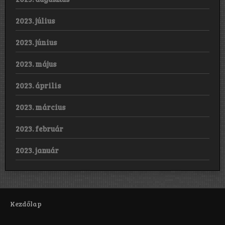
2023. július
2023. június
2023. május
2023. április
2023. március
2023. február
2023. január
Kezdőlap