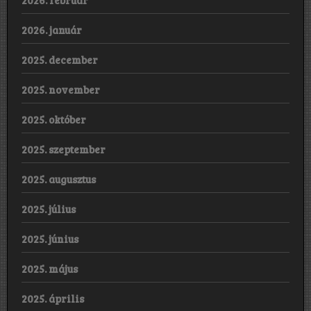
2026. február
2026. január
2025. december
2025. november
2025. október
2025. szeptember
2025. augusztus
2025. július
2025. június
2025. május
2025. április