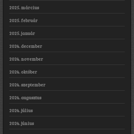
2025. március
2025. február
2025. január
2024. december
2024. november
2024. október
2024. szeptember
2024. augusztus
2024. július
2024. június