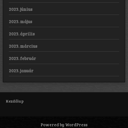
2023. június
2023. május
2023. április
2023. március
2023. február
2023. január
Kezdőlap
Powered by WordPress