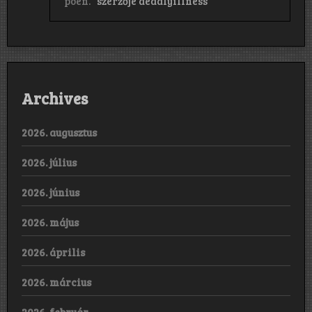
poén.”
szerzője
deadlyillness
Archives
2026. augusztus
2026. július
2026. június
2026. május
2026. április
2026. március