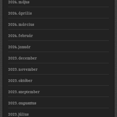
2024. május
2024. április
2024. március
2024. február
2024. január
2023. december
2023. november
2023. október
2023. szeptember
2023. augusztus
2023. július