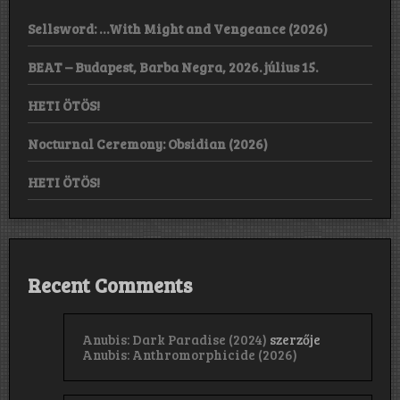
Sellsword: …With Might and Vengeance (2026)
BEAT – Budapest, Barba Negra, 2026. július 15.
HETI ÖTÖS!
Nocturnal Ceremony: Obsidian (2026)
HETI ÖTÖS!
Recent Comments
Anubis: Dark Paradise (2024)
szerzője
Anubis: Anthromorphicide (2026)