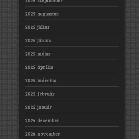
2025. szeptember
2025. augusztus
2025. július
2025. június
2025. május
2025. április
2025. március
2025. február
2025. január
2024. december
2024. november