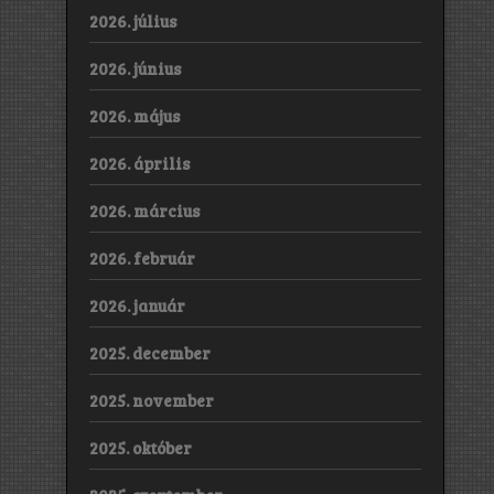
2026. július
2026. június
2026. május
2026. április
2026. március
2026. február
2026. január
2025. december
2025. november
2025. október