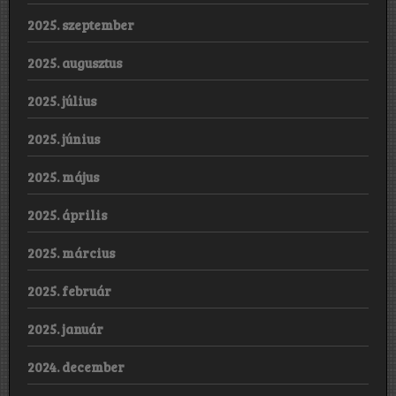
2025. szeptember
2025. augusztus
2025. július
2025. június
2025. május
2025. április
2025. március
2025. február
2025. január
2024. december