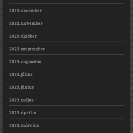
2023. december
2023. november
2023. október
2023. szeptember
2023. augusztus
2023. július
2023. június
2023. május
2023. április
2023. március