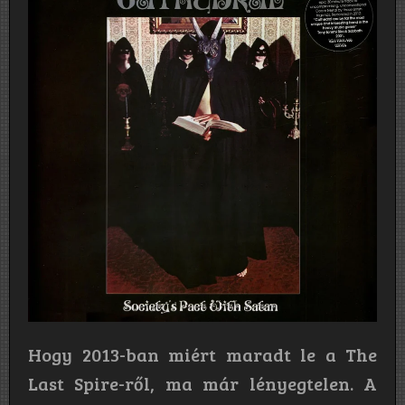
Hogy 2013-ban miért maradt le a The
Last Spire-ről, ma már lényegtelen. A