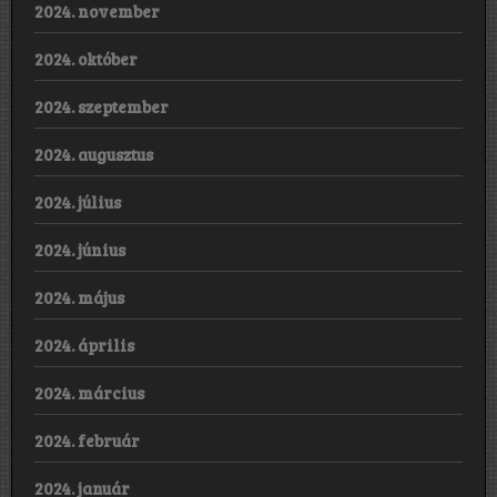
2024. november
2024. október
2024. szeptember
2024. augusztus
2024. július
2024. június
2024. május
2024. április
2024. március
2024. február
2024. január