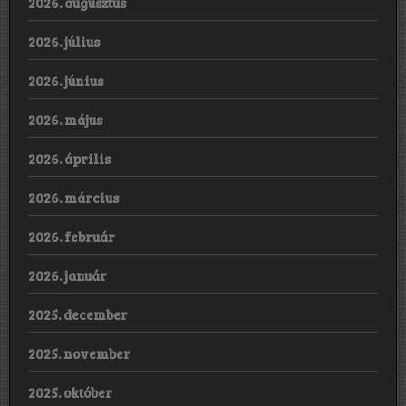
2026. augusztus
2026. július
2026. június
2026. május
2026. április
2026. március
2026. február
2026. január
2025. december
2025. november
2025. október