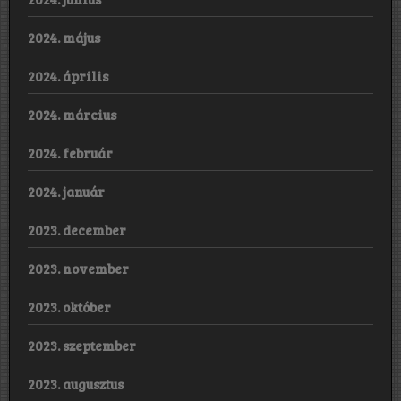
2024. május
2024. április
2024. március
2024. február
2024. január
2023. december
2023. november
2023. október
2023. szeptember
2023. augusztus