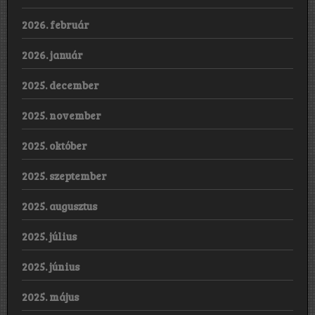
2026. február
2026. január
2025. december
2025. november
2025. október
2025. szeptember
2025. augusztus
2025. július
2025. június
2025. május