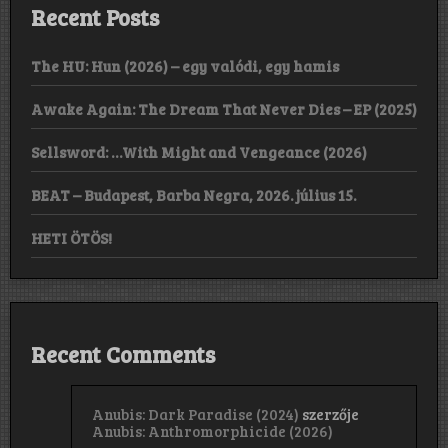
Recent Posts
The HU: Hun (2026) – egy valódi, egy hamis
Awake Again: The Dream That Never Dies – EP (2025)
Sellsword: …With Might and Vengeance (2026)
BEAT – Budapest, Barba Negra, 2026. július 15.
HETI ÖTÖS!
Recent Comments
Anubis: Dark Paradise (2024)
szerzője
Anubis: Anthromorphicide (2026)