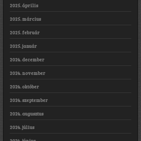
2025. április
2025. március
2025. február
2025. január
2024. december
2024. november
2024. október
2024. szeptember
2024. augusztus
2024. július
2024. június