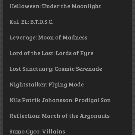
Helloween: Under the Moonlight
Kal-EL: B.T.D.S.C.
Leverage: Moon of Madness
Lord of the Lost: Lords of Fyre
Lost Sanctuary: Cosmic Serenade
Nightstalker: Flying Mode
Nils Patrik Johansson: Prodigal Son
Reflection: March of the Argonauts
Sumo Cyco: Villains