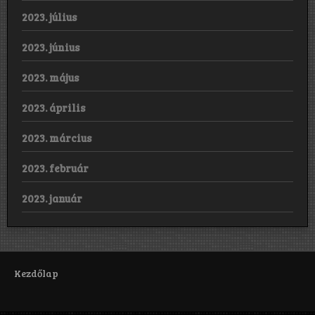
2023. július
2023. június
2023. május
2023. április
2023. március
2023. február
2023. január
Kezdőlap