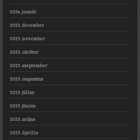
2024. január
2023. december
2023. november
2023. október
2023. szeptember
2023. augusztus
2023. július
2023. június
2023. május
2023. április