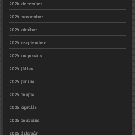
2024. december
2024. november
2024. október
2024. szeptember
2024. augusztus
2024. július
2024. június
2024. május
2024. április
2024. március
2024. február