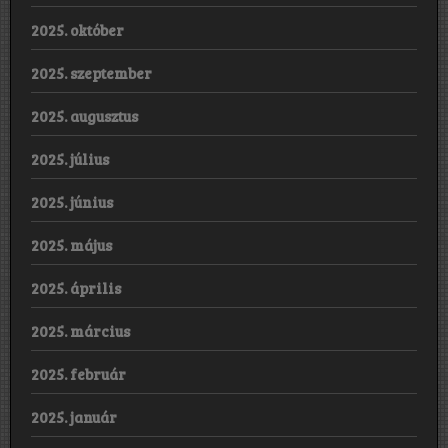
2025. október
2025. szeptember
2025. augusztus
2025. július
2025. június
2025. május
2025. április
2025. március
2025. február
2025. január