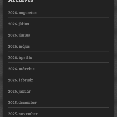
2026. augusztus
2026. július
2026. június
2026. május
2026. április
2026. március
2026. február
2026. január
2025. december
2025. november