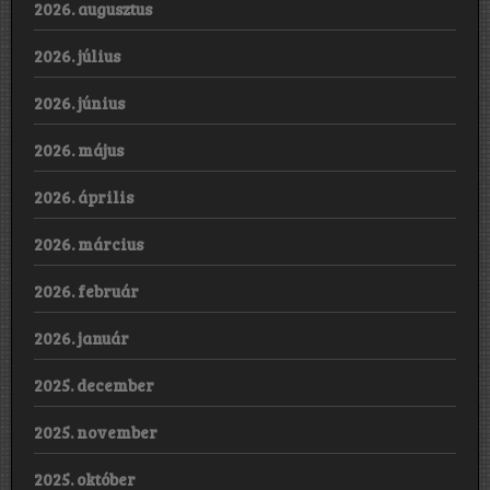
2026. augusztus
2026. július
2026. június
2026. május
2026. április
2026. március
2026. február
2026. január
2025. december
2025. november
2025. október