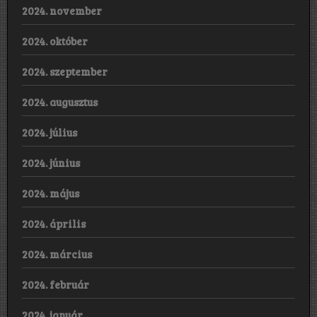
2024. november
2024. október
2024. szeptember
2024. augusztus
2024. július
2024. június
2024. május
2024. április
2024. március
2024. február
2024. január