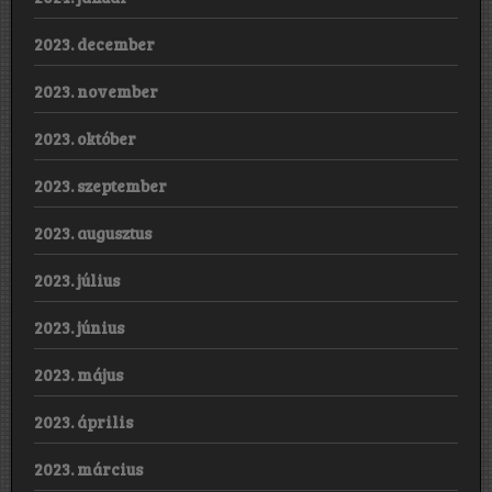
2023. december
2023. november
2023. október
2023. szeptember
2023. augusztus
2023. július
2023. június
2023. május
2023. április
2023. március