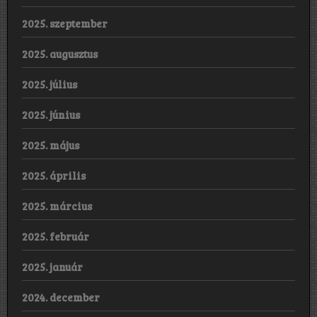
2025. szeptember
2025. augusztus
2025. július
2025. június
2025. május
2025. április
2025. március
2025. február
2025. január
2024. december