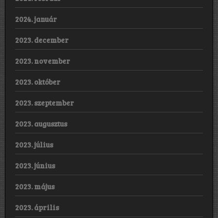
2024. január
2023. december
2023. november
2023. október
2023. szeptember
2023. augusztus
2023. július
2023. június
2023. május
2023. április