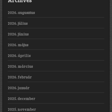
Archives
2026. augusztus
2026. július
2026. június
2026. május
2026. április
2026. március
2026. február
2026. január
2025. december
2025. november