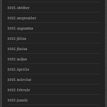
2025. október
2025. szeptember
2025. augusztus
2025. július
2025. június
2025. május
2025. április
2025. március
2025. február
2025. január