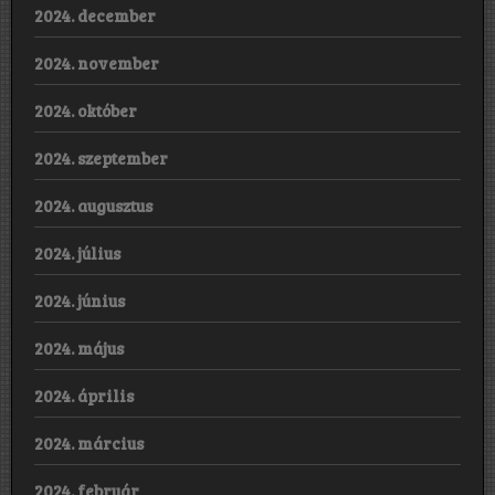
2024. december
2024. november
2024. október
2024. szeptember
2024. augusztus
2024. július
2024. június
2024. május
2024. április
2024. március
2024. február