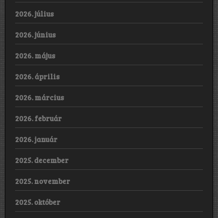
2026. július
2026. június
2026. május
2026. április
2026. március
2026. február
2026. január
2025. december
2025. november
2025. október