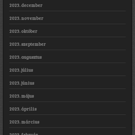
2023. december
2023. november
2023. október
2023. szeptember
2023. augusztus
2023. július
2023. június
2023. május
2023. április
2023. március
2023. február