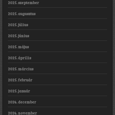
2025. szeptember
2025. augusztus
2025. július
2025. június
2025. május
2025. április
2025. március
2025. február
2025. január
2024. december
2024. november