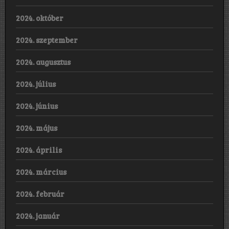
2024. október
2024. szeptember
2024. augusztus
2024. július
2024. június
2024. május
2024. április
2024. március
2024. február
2024. január