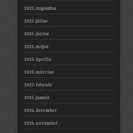
2025. augusztus
2025. július
2025. június
2025. május
2025. április
2025. március
2025. február
2025. január
2024. december
2024. november