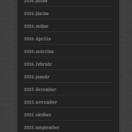
2026. július
2026. június
2026. május
2026. április
2026. március
2026. február
2026. január
2025. december
2025. november
2025. október
2025. szeptember