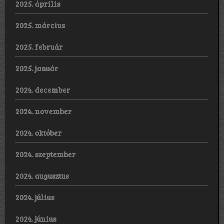
2025. április
2025. március
2025. február
2025. január
2024. december
2024. november
2024. október
2024. szeptember
2024. augusztus
2024. július
2024. június