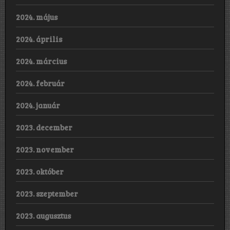
2024. május
2024. április
2024. március
2024. február
2024. január
2023. december
2023. november
2023. október
2023. szeptember
2023. augusztus