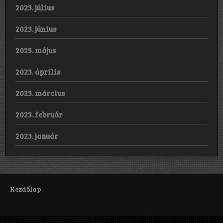
2023. július
2023. június
2023. május
2023. április
2023. március
2023. február
2023. január
Kezdőlap