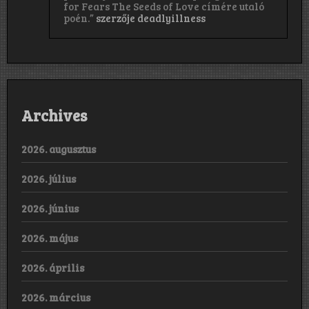
for Fears The Seeds of Love címére utaló
poén.”
szerzője
deadlyillness
Archives
2026. augusztus
2026. július
2026. június
2026. május
2026. április
2026. március