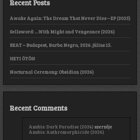
Recent Posts
Awake Again: The Dream That Never Dies – EP (2025)
Sellsword: …With Might and Vengeance (2026)
BEAT – Budapest, Barba Negra, 2026. július 15.
HETI ÖTÖS!
Nocturnal Ceremony: Obsidian (2026)
Recent Comments
Anubis: Dark Paradise (2024)
szerzője
Anubis: Anthromorphicide (2026)