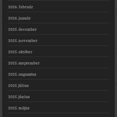
2026. február
2026. január
2025. december
2025. november
2025. október
2025. szeptember
2025. augusztus
2025. július
2025. június
2025. május