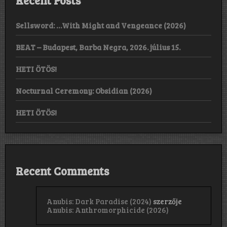
Sellsword: …With Might and Vengeance (2026)
BEAT – Budapest, Barba Negra, 2026. július 15.
HETI ÖTÖS!
Nocturnal Ceremony: Obsidian (2026)
HETI ÖTÖS!
Recent Comments
Anubis: Dark Paradise (2024)
szerzője
Anubis: Anthromorphicide (2026)