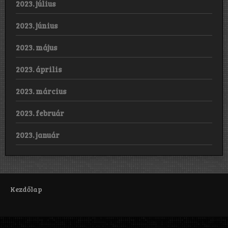
2023. július
2023. június
2023. május
2023. április
2023. március
2023. február
2023. január
Kezdőlap