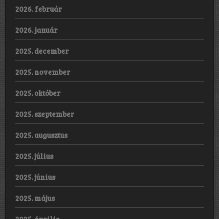
2026. február
2026. január
2025. december
2025. november
2025. október
2025. szeptember
2025. augusztus
2025. július
2025. június
2025. május