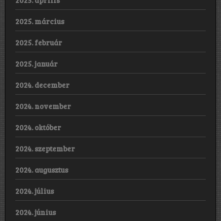
2025. április
2025. március
2025. február
2025. január
2024. december
2024. november
2024. október
2024. szeptember
2024. augusztus
2024. július
2024. június