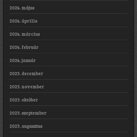
2024. május
2024. április
2024. március
2024. február
2024. január
2023. december
2023. november
2023. október
2023. szeptember
2023. augusztus