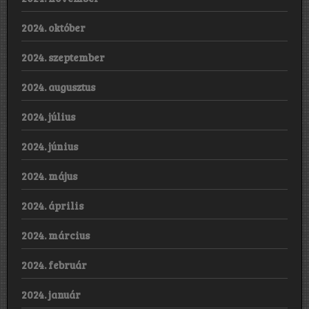
2024. október
2024. szeptember
2024. augusztus
2024. július
2024. június
2024. május
2024. április
2024. március
2024. február
2024. január