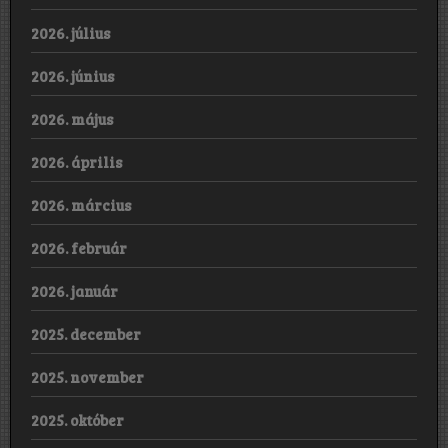
2026. július
2026. június
2026. május
2026. április
2026. március
2026. február
2026. január
2025. december
2025. november
2025. október