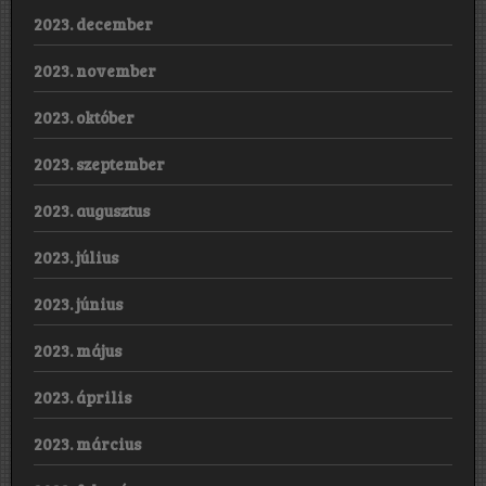
2023. december
2023. november
2023. október
2023. szeptember
2023. augusztus
2023. július
2023. június
2023. május
2023. április
2023. március