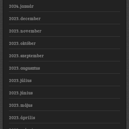
2024. január
2023. december
2023. november
2023. október
2023. szeptember
2023. augusztus
2023. július
2023. június
2023. május
2023. április