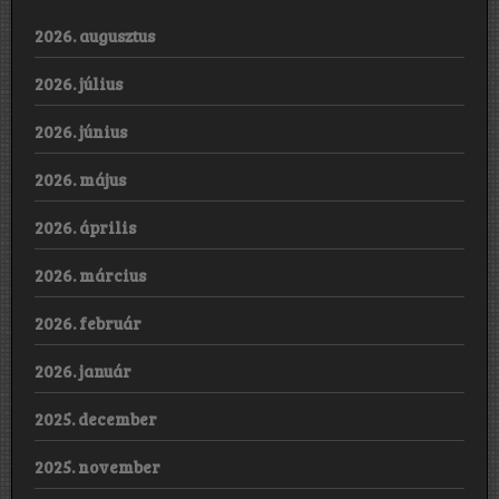
2026. augusztus
2026. július
2026. június
2026. május
2026. április
2026. március
2026. február
2026. január
2025. december
2025. november