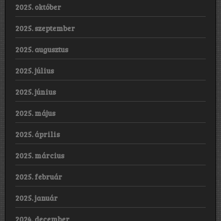
2025. október
2025. szeptember
2025. augusztus
2025. július
2025. június
2025. május
2025. április
2025. március
2025. február
2025. január
2024. december