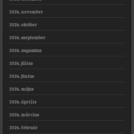
2024. november
2024. október
2024. szeptember
2024. augusztus
2024. július
2024. június
2024. május
2024. április
2024. március
2024. február